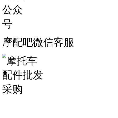
摩配吧微信客服