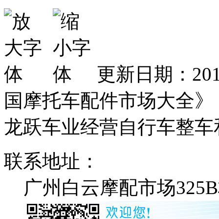
更新日期：201
国摩托车配件市场大全》
龙跃车业经营自行车整车
联系地址：
广州白云摩配市场325