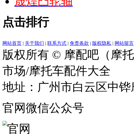
晟煌凸轮轴
点击排行
网站首页
|
关于我们
|
联系方式
|
免责条款
|
版权隐私
|
网站留言
版权所有 © 摩配吧（摩
市场/摩托车配件大全
地址：广州市白云区中铧摩
官网微信公众号