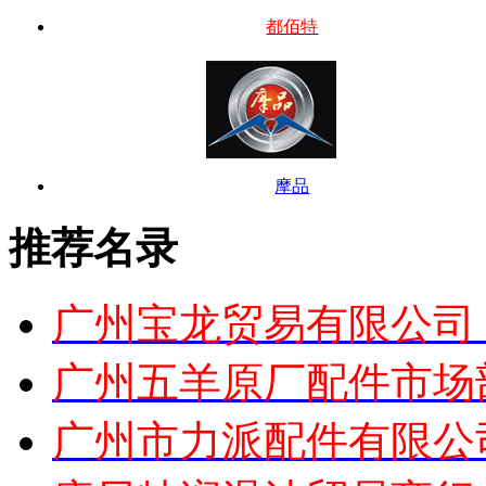
都佰特
摩品
推荐名录
广州宝龙贸易有限公司
广州五羊原厂配件市场
广州市力派配件有限公