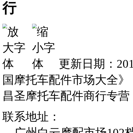
行
更新日期：201
国摩托车配件市场大全》
昌圣摩托车配件商行专营
联系地址：
广州白云摩配市场102