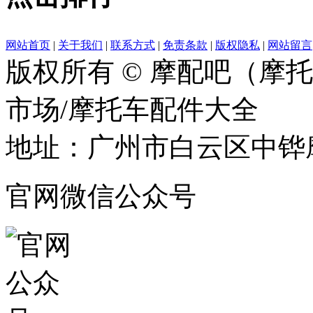
网站首页
|
关于我们
|
联系方式
|
免责条款
|
版权隐私
|
网站留言
版权所有 © 摩配吧（摩
市场/摩托车配件大全
地址：广州市白云区中铧摩
官网微信公众号