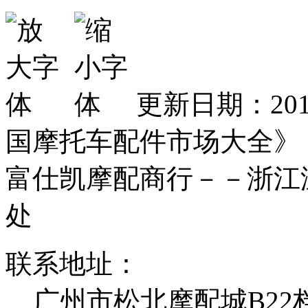
更新日期：201
国摩托车配件市场大全》
富仕凯摩配商行－－浙江
处
联系地址：
广州市松北摩配城B22