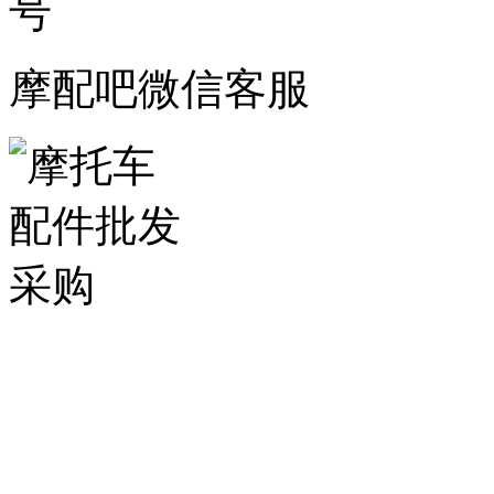
摩配吧微信客服